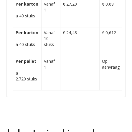
Per karton
Vanaf
€ 27,20
€ 0,68
1
a 40 stuks
Per karton
Vanaf
€ 24,48
€ 0,612
10
a 40 stuks
stuks
Per pallet
Vanaf
Op
1
aanvraag
a
2.720 stuks