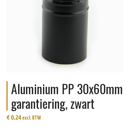
Aluminium PP 30x60mm
garantiering, zwart
€
0,24
excl. BTW