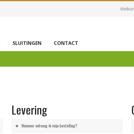
Welkom
SLUITINGEN
CONTACT
Levering
Wanneer ontvang ik mijn bestelling?