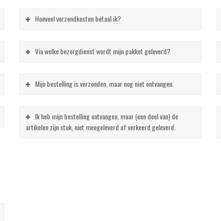
Hoeveel verzendkosten betaal ik?
Via welke bezorgdienst wordt mijn pakket geleverd?
Mijn bestelling is verzonden, maar nog niet ontvangen.
Ik heb mijn bestelling ontvangen, maar (een deel van) de
artikelen zijn stuk, niet meegeleverd of verkeerd geleverd.