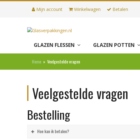
Mijn account
Winkelwagen
Betalen
GLAZEN FLESSEN
GLAZEN POTTEN
Home
»
Veelgestelde vragen
Veelgestelde vragen
Bestelling
Hoe kan ik betalen?