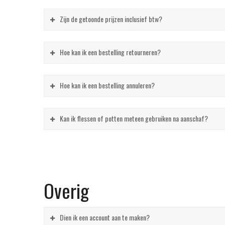
Zijn de getoonde prijzen inclusief btw?
Hoe kan ik een bestelling retourneren?
Hoe kan ik een bestelling annuleren?
Kan ik flessen of potten meteen gebruiken na aanschaf?
Overig
Dien ik een account aan te maken?