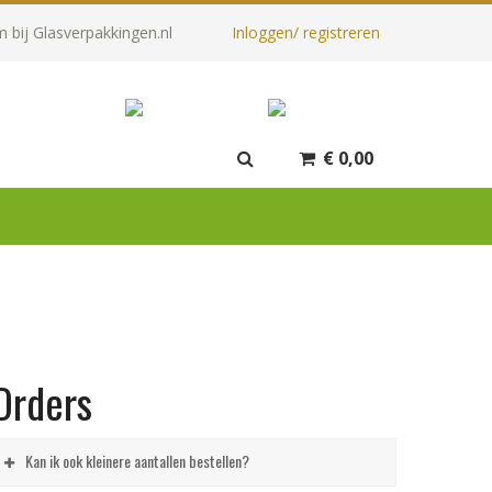
 bij Glasverpakkingen.nl
Inloggen/ registreren
€
0,00
Orders
Kan ik ook kleinere aantallen bestellen?