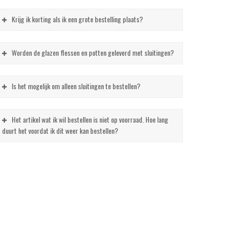
Krijg ik korting als ik een grote bestelling plaats?
Worden de glazen flessen en potten geleverd met sluitingen?
Is het mogelijk om alleen sluitingen te bestellen?
Het artikel wat ik wil bestellen is niet op voorraad. Hoe lang
duurt het voordat ik dit weer kan bestellen?