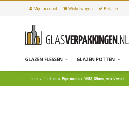
Mijn account
Winkelwagen
Betalen
GLAZEN FLESSEN
GLAZEN POTTEN
Home
»
Pipetten
»
Pipetmontuur DIN18, 89mm, zwart/zwart