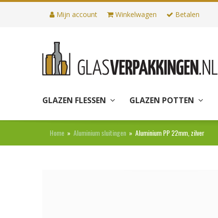
Mijn account
Winkelwagen
Betalen
GLAZEN FLESSEN
GLAZEN POTTEN
Home
»
Aluminium sluitingen
»
Aluminium PP 22mm, zilver