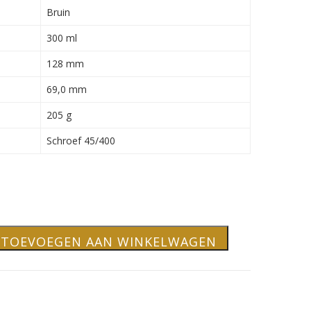
Bruin
300 ml
128 mm
69,0 mm
205 g
Schroef 45/400
TOEVOEGEN AAN WINKELWAGEN