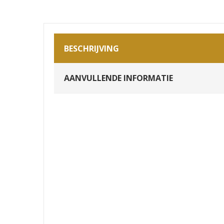
BESCHRIJVING
AANVULLENDE INFORMATIE