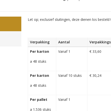
Let op; exclusief sluitingen, deze dienen los besteld
Verpakking
Aantal
Verpakkingsp
Per karton
Vanaf 1
€ 33,60
a 48 stuks
Per karton
Vanaf 10 stuks
€ 30,24
a 48 stuks
Per pallet
Vanaf 1
a 1.536 stuks