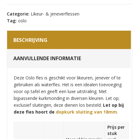
Categorie:
Likeur- & jeneverflessen
Tag:
oslo
BESCHRIJVING
AANVULLENDE INFORMATIE
Deze Oslo fles is geschikt voor likeuren, jenever of te
gebruiken als waterfles. Het is een idealen toevoeging
voor op tafel en geeft een luxe uitstraling. Met
bijpassende kurkmonding in diversen kleuren. Let op;
exclusief sluitingen, deze dienen los besteld.
Let op bij
deze fles hoort de
dopkurk sluiting van 18mm
.
Prijs per
stuk