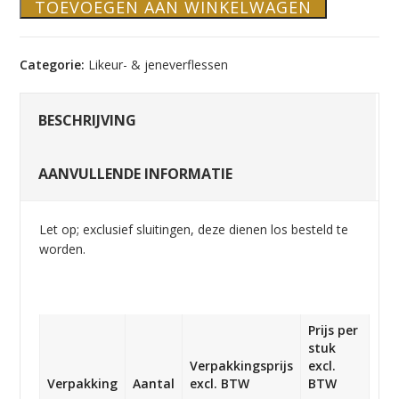
TOEVOEGEN AAN WINKELWAGEN
Categorie:
Likeur- & jeneverflessen
BESCHRIJVING
AANVULLENDE INFORMATIE
Let op; exclusief sluitingen, deze dienen los besteld te
worden.
Prijs per
stuk
Verpakkingsprijs
excl.
Verpakking
Aantal
excl. BTW
BTW