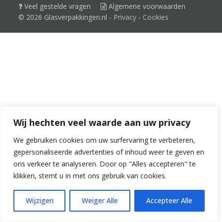
Veel gestelde vragen
Algemene voorwaarden
© 2026 Glasverpakkingen.nl -
Privacy
-
Cookies
Wij hechten veel waarde aan uw privacy
We gebruiken cookies om uw surfervaring te verbeteren,
gepersonaliseerde advertenties of inhoud weer te geven en
ons verkeer te analyseren. Door op "Alles accepteren" te
klikken, stemt u in met ons gebruik van cookies.
Wijzigen
Weiger Alle
Accepteer Alle